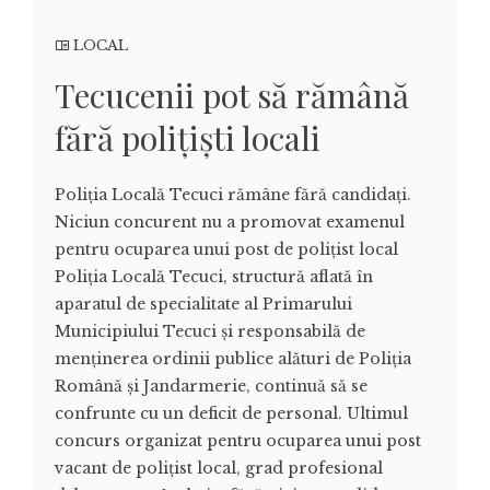
LOCAL
Tecucenii pot să rămână
fără polițiști locali
Poliția Locală Tecuci rămâne fără candidați.
Niciun concurent nu a promovat examenul
pentru ocuparea unui post de polițist local
Poliția Locală Tecuci, structură aflată în
aparatul de specialitate al Primarului
Municipiului Tecuci și responsabilă de
menținerea ordinii publice alături de Poliția
Română și Jandarmerie, continuă să se
confrunte cu un deficit de personal. Ultimul
concurs organizat pentru ocuparea unui post
vacant de polițist local, grad profesional