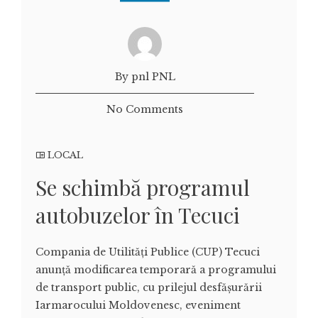
By pnl PNL
No Comments
LOCAL
Se schimbă programul
autobuzelor în Tecuci
Compania de Utilități Publice (CUP) Tecuci
anunță modificarea temporară a programului
de transport public, cu prilejul desfășurării
Iarmarocului Moldovenesc, eveniment