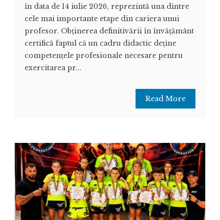
în data de 14 iulie 2026, reprezintă una dintre
cele mai importante etape din cariera unui
profesor. Obținerea definitivării în învățământ
certifică faptul că un cadru didactic deține
competențele profesionale necesare pentru
exercitarea pr...
Read More