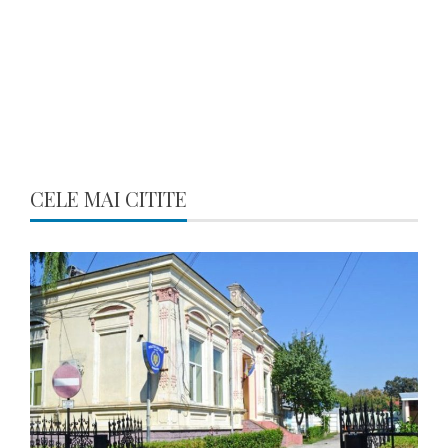
CELE MAI CITITE