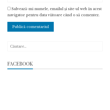
Salvează-mi numele, emailul și site-ul web în acest
navigator pentru data viitoare când o să comentez.
Caută
după:
FACEBOOK