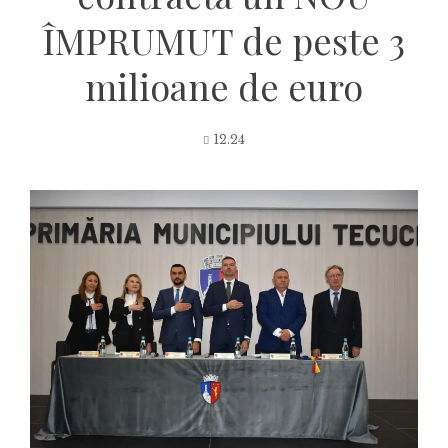
ÎMPRUMUT de peste 3
milioane de euro
12.24