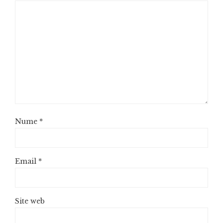
Nume
*
Email
*
Site web