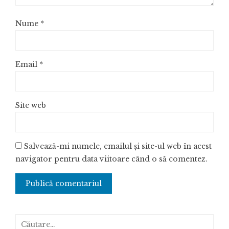
Nume
*
Email
*
Site web
Salvează-mi numele, emailul și site-ul web în acest
navigator pentru data viitoare când o să comentez.
Caută