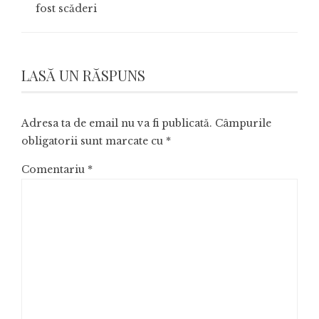
fost scăderi
LASĂ UN RĂSPUNS
Adresa ta de email nu va fi publicată.
Câmpurile
obligatorii sunt marcate cu
*
Comentariu
*