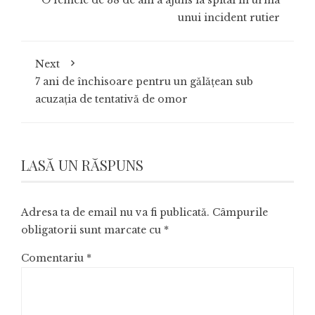
unui incident rutier
Next
7 ani de închisoare pentru un gălățean sub
acuzația de tentativă de omor
LASĂ UN RĂSPUNS
Adresa ta de email nu va fi publicată.
Câmpurile
obligatorii sunt marcate cu
*
Comentariu
*