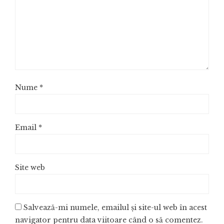
Nume
*
Email
*
Site web
Salvează-mi numele, emailul și site-ul web în acest
navigator pentru data viitoare când o să comentez.