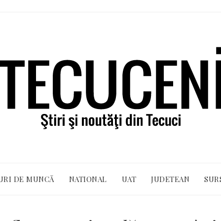
URI DE MUNCĂ
NATIONAL
UAT
JUDETEAN
SUR