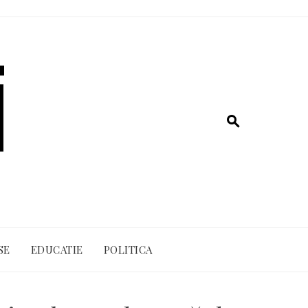
SE
EDUCATIE
POLITICA