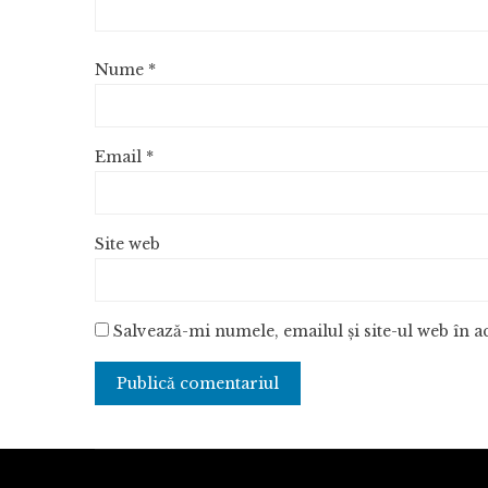
Nume
*
Email
*
Site web
Salvează-mi numele, emailul și site-ul web în 