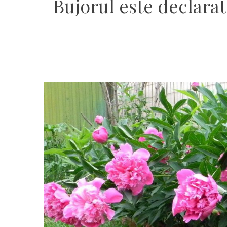
Bujorul este declarat