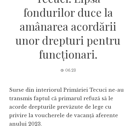
fondurilor duce la
amânarea acordării
unor drepturi pentru
funcționari.
06.23
Surse din interiorul Primăriei Tecuci ne-au
transmis faptul că primarul refuză să le
acorde drepturile prevăzute de lege cu
privire la voucherele de vacanță aferente
anului 2023.