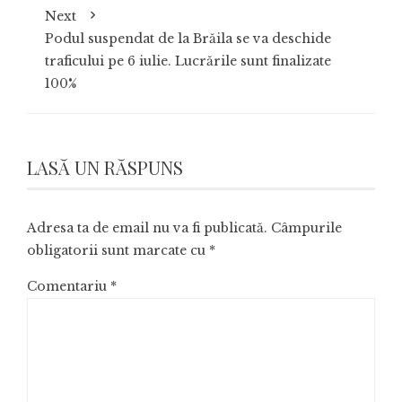
Next
Podul suspendat de la Brăila se va deschide
traficului pe 6 iulie. Lucrările sunt finalizate
100%
LASĂ UN RĂSPUNS
Adresa ta de email nu va fi publicată.
Câmpurile
obligatorii sunt marcate cu
*
Comentariu
*