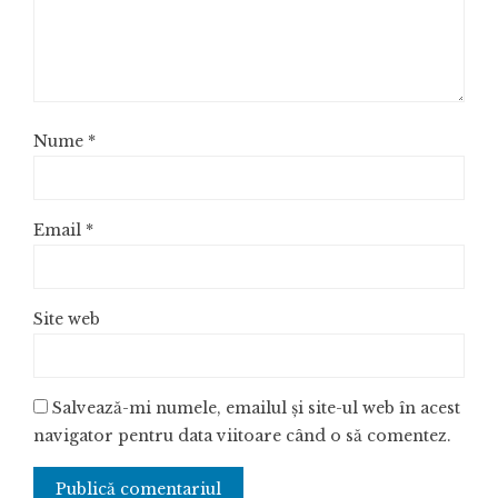
Nume
*
Email
*
Site web
Salvează-mi numele, emailul și site-ul web în acest
navigator pentru data viitoare când o să comentez.