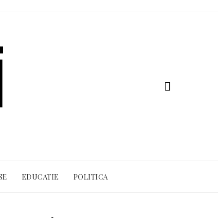
SE
EDUCATIE
POLITICA