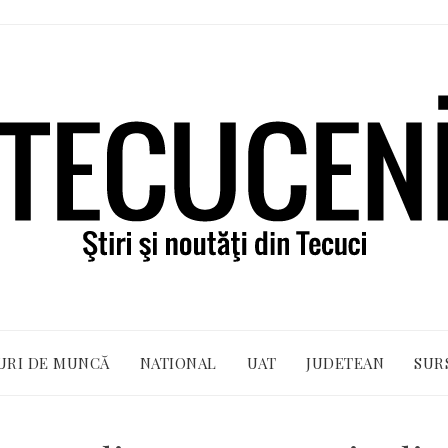
URI DE MUNCĂ
NATIONAL
UAT
JUDETEAN
SUR