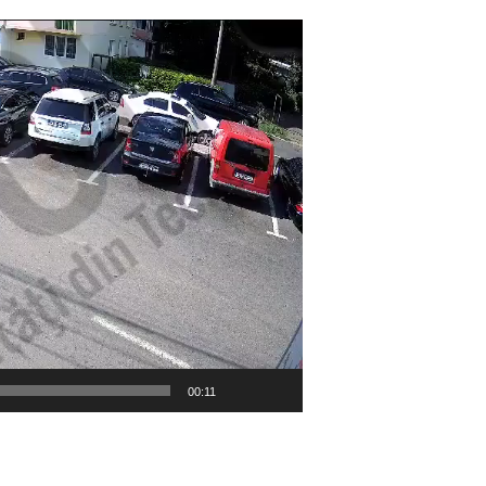
00:11