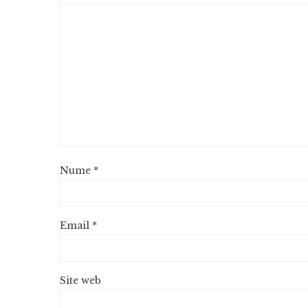
Nume
*
Email
*
Site web