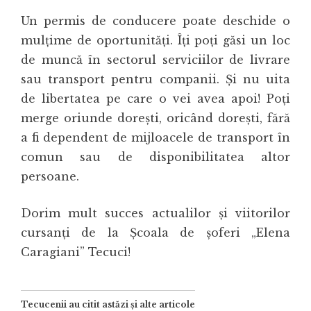
Un permis de conducere poate deschide o
mulțime de oportunități. Îți poți găsi un loc
de muncă în sectorul serviciilor de livrare
sau transport pentru companii. Și nu uita
de libertatea pe care o vei avea apoi! Poți
merge oriunde dorești, oricând dorești, fără
a fi dependent de mijloacele de transport în
comun sau de disponibilitatea altor
persoane.
Dorim mult succes actualilor și viitorilor
cursanți de la Școala de șoferi „Elena
Caragiani” Tecuci!
Tecucenii au citit astăzi și alte articole