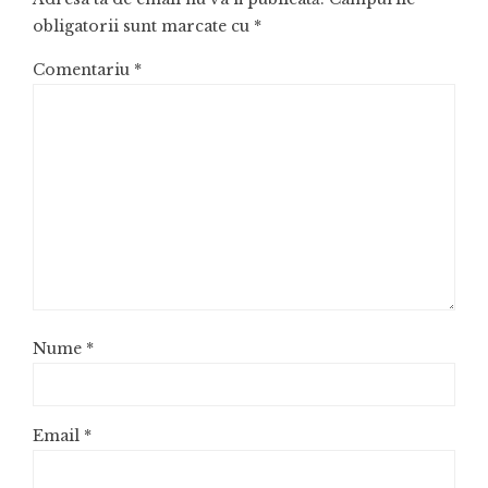
obligatorii sunt marcate cu
*
Comentariu
*
Nume
*
Email
*