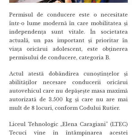
Permisul de conducere este o necesitate
într-o lume modernă în care mobilitatea și
independența sunt vitale. În societatea
actuală, un pas important și prioritar în
viața oricărui adolescent, este obținerea
permisului de conducere, categoria B.
Actul atestă dobândirea cunoștințelor și
abilităților necesare conducerii oricărui
autovehicul care nu depășește masa maximă
autorizată de 3.500 kg și care nu are mai
mult de 8 locuri, conform Codului Rutier.
Liceul Tehnologic „Elena Caragiani” (LTEC)
Tecuci vine în întâmpinarea acestei