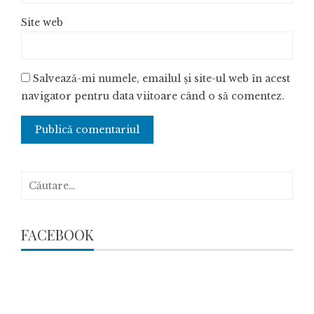
Site web
Salvează-mi numele, emailul și site-ul web în acest
navigator pentru data viitoare când o să comentez.
Caută
după:
FACEBOOK