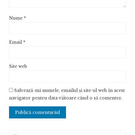
Nume
*
Email
*
Site web
Salvează-mi numele, emailul și site-ul web în acest
navigator pentru data viitoare când o să comentez.
Caută