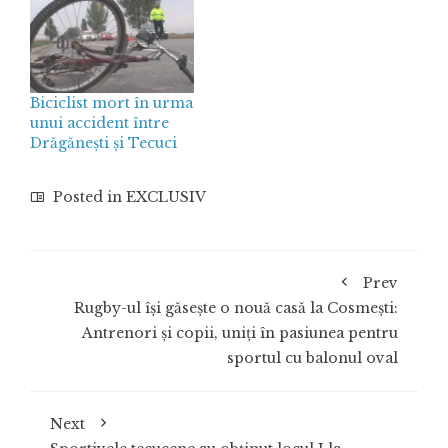
Biciclist mort în urma
unui accident între
Drăgănești și Tecuci
Posted in
EXCLUSIV
Prev
Rugby-ul își găsește o nouă casă la Cosmești:
Antrenori și copii, uniți în pasiunea pentru
sportul cu balonul oval
Next