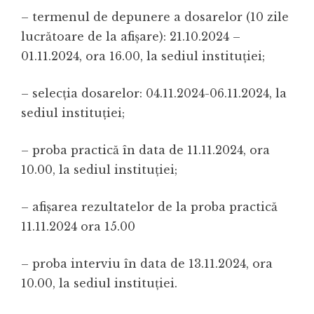
– termenul de depunere a dosarelor (10 zile
lucrătoare de la afişare): 21.10.2024 –
01.11.2024, ora 16.00, la sediul instituției;
– selecția dosarelor: 04.11.2024-06.11.2024, la
sediul instituției;
– proba practică în data de 11.11.2024, ora
10.00, la sediul instituției;
– afişarea rezultatelor de la proba practică
11.11.2024 ora 15.00
– proba interviu în data de 13.11.2024, ora
10.00, la sediul instituției.