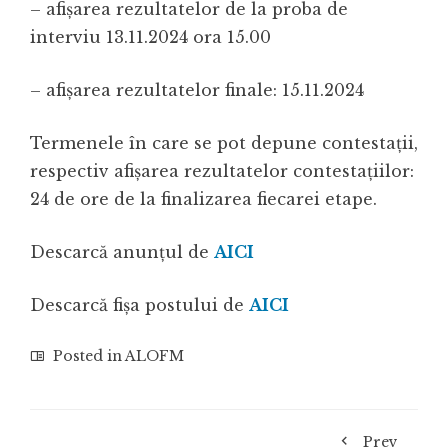
– afişarea rezultatelor de la proba de
interviu 13.11.2024 ora 15.00
– afişarea rezultatelor finale: 15.11.2024
Termenele în care se pot depune contestaţii,
respectiv afişarea rezultatelor contestaţiilor:
24 de ore de la finalizarea fiecarei etape.
Descarcă anunțul de
AICI
Descarcă fișa postului de
AICI
Posted in
ALOFM
Prev