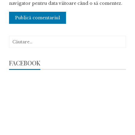
navigator pentru data viitoare când o să comentez.
Caută
după:
FACEBOOK