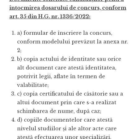
întocmirea dosarului de concurs, conform
art. 35 din H.G. nr. 1336/2022:
a) formular de înscriere la concurs,
conform modelului prevăzut la anexa nr.
2;
b) copia actului de identitate sau orice
alt document care atestă identitatea,
potrivit legii, aflate în termen de
valabilitate;
c) copia certificatului de căsătorie sau a
altui document prin care s-a realizat
schimbarea de nume, după caz;
d) copiile documentelor care atestă
nivelul studiilor și ale altor acte care
atestă efectuarea unor specializări,