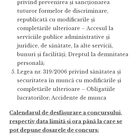
privind prevenirea și sancționarea
tuturor formelor de discriminare,
republicată cu modificarile și
completările ulterioare – Accesul la
serviciile publice administrative și
juridice, de sănătate, la alte servicii,
bunuri și facilități; Dreptul la demnitatea
personală;
Legea nr. 319/2006 privind sănătatea și
securitatea în muncă cu modificările și
completările ulterioare – Obligatiile
lucratorilor; Accidente de munca
Calendarul de desfăşurare a concursului,
respectiv data limită şi ora până la care se
pot depune dosarele de concurs: