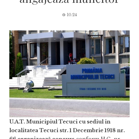
10.24
U.A.T. Municipiul Tecuci cu sediul in
localitatea Tecuci str. 1 Decembrie 1918 nr.