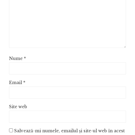
Nume
*
Email
*
Site web
Salvează-mi numele, emailul și site-ul web în acest