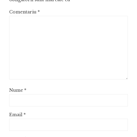
Comentariu
*
Nume
*
Email
*