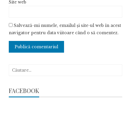
Site web
Salvează-mi numele, emailul și site-ul web în acest
navigator pentru data viitoare când o să comentez.
Caută
după:
FACEBOOK