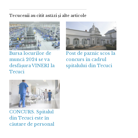
Tecucenii au citit astăzi și alte articole
Bursa locurilor de
Post de paznic scos la
muncă 2024 se va
concurs în cadrul
desfășura VINERI la
spitalului din Tecuci
Tecuci
CONCURS. Spitalul
din Tecuci este în
căutare de personal