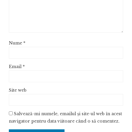
Nume
*
Email
*
Site web
Salvează-mi numele, emailul și site-ul web în acest
navigator pentru data viitoare când o să comentez.