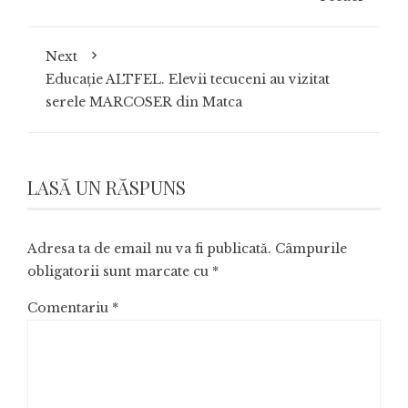
Next
Educație ALTFEL. Elevii tecuceni au vizitat
serele MARCOSER din Matca
LASĂ UN RĂSPUNS
Adresa ta de email nu va fi publicată.
Câmpurile
obligatorii sunt marcate cu
*
Comentariu
*