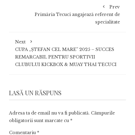
Prev
Primăria Tecuci angajează referent de
specialitate
Next
CUPA „ȘTEFAN CEL MARE” 2025 – SUCCES
REMARCABIL PENTRU SPORTIVII
CLUBULUI KICKBOX & MUAY THAI TECUCI
LASĂ UN RĂSPUNS
Adresa ta de email nu va fi publicată.
Câmpurile
obligatorii sunt marcate cu
*
Comentariu
*