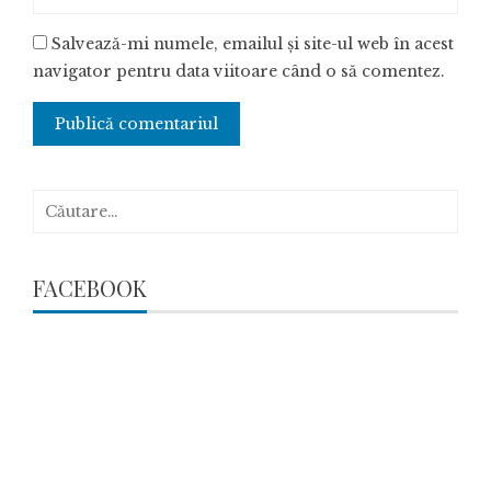
Salvează-mi numele, emailul și site-ul web în acest
navigator pentru data viitoare când o să comentez.
Caută
după:
FACEBOOK