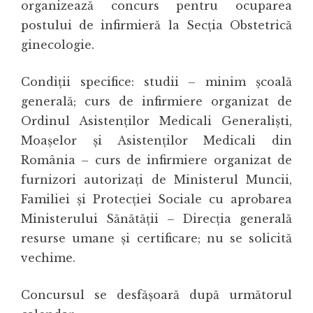
organizează concurs pentru ocuparea
postului de infirmieră la Secţia Obstetrică
ginecologie.
Condiţii specifice: studii – minim școală
generală; curs de infirmiere organizat de
Ordinul Asistenţilor Medicali Generalişti,
Moaşelor şi Asistenţilor Medicali din
România – curs de infirmiere organizat de
furnizori autorizaţi de Ministerul Muncii,
Familiei şi Protecţiei Sociale cu aprobarea
Ministerului Sănătăţii – Direcţia generală
resurse umane şi certificare; nu se solicită
vechime.
Concursul se desfășoară după următorul