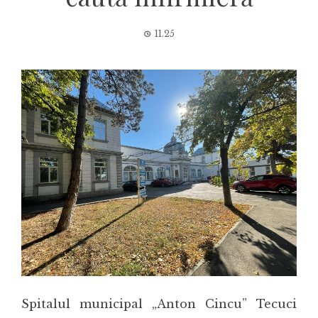
11.25
Spitalul municipal „Anton Cincu” Tecuci