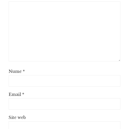
Nume
*
Email
*
Site web