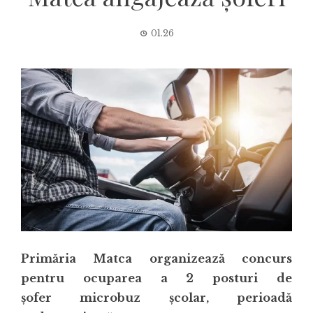
01.26
Primăria Matca organizează concurs
pentru ocuparea
a 2 posturi
de
șofer
microbuz școlar, perioadă