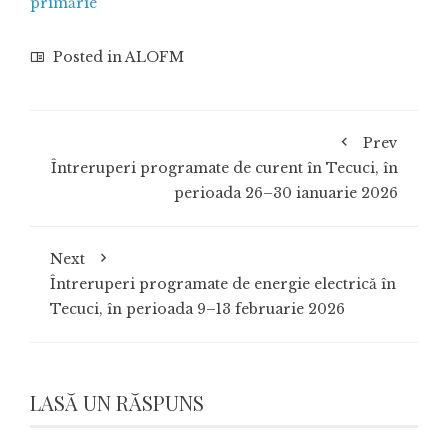
primărie
Posted in
ALOFM
Prev
Întreruperi programate de curent în Tecuci, în
perioada 26–30 ianuarie 2026
Next
Întreruperi programate de energie electrică în
Tecuci, în perioada 9–13 februarie 2026
LASĂ UN RĂSPUNS