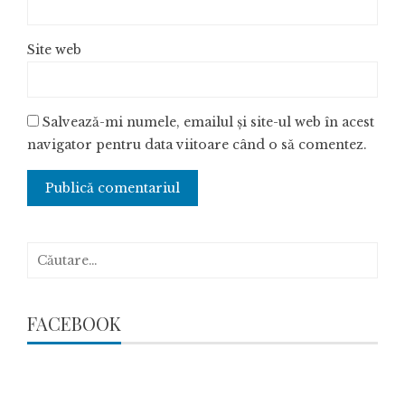
Site web
Salvează-mi numele, emailul și site-ul web în acest
navigator pentru data viitoare când o să comentez.
Caută
după:
FACEBOOK