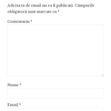
Adresa ta de email nu va fi publicată.
Câmpurile
obligatorii sunt marcate cu
*
Comentariu
*
Nume
*
Email
*