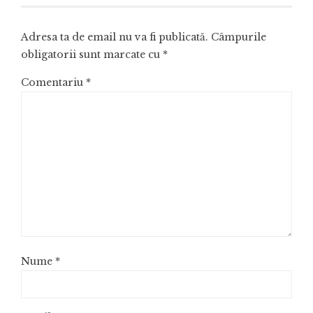
Adresa ta de email nu va fi publicată.
Câmpurile
obligatorii sunt marcate cu
*
Comentariu
*
Nume
*