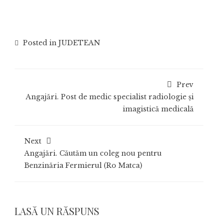
Posted in
JUDETEAN
Prev
Angajări. Post de medic specialist radiologie și
imagistică medicală
Next
Angajări. Căutăm un coleg nou pentru
Benzinăria Fermierul (Ro Matca)
LASĂ UN RĂSPUNS