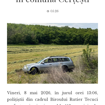
05.26
Vineri, 8 mai 2026, în jurul orei 13:06,
polițiștii din cadrul Biroului Rutier Tecuci