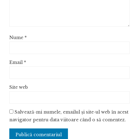
Nume
*
Email
*
Site web
Salvează-mi numele, emailul și site-ul web în acest
navigator pentru data viitoare când o să comentez.