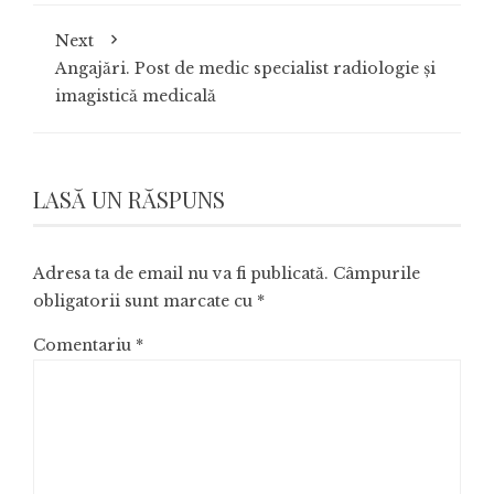
Next
Angajări. Post de medic specialist radiologie și
imagistică medicală
LASĂ UN RĂSPUNS
Adresa ta de email nu va fi publicată.
Câmpurile
obligatorii sunt marcate cu
*
Comentariu
*