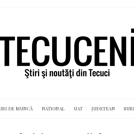
URI DE MUNCĂ
NATIONAL
UAT
JUDETEAN
SUR