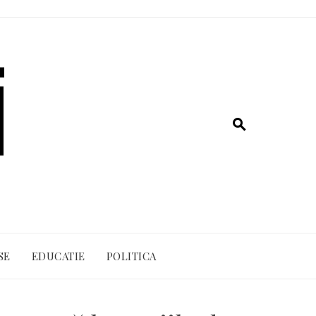
SE
EDUCATIE
POLITICA