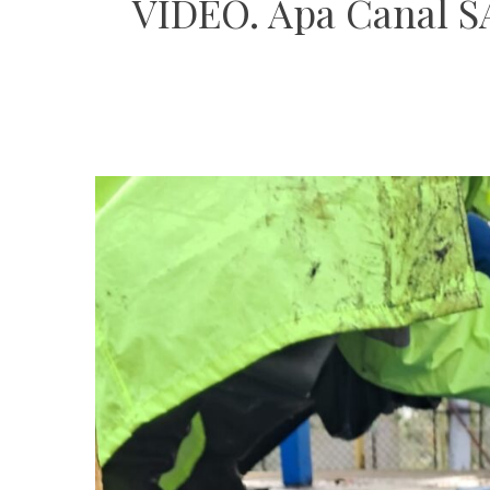
VIDEO. Apa Canal SA 