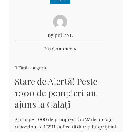
By pnl PNL
No Comments
Fără categorie
Stare de Alertă! Peste
1000 de pompieri au
ajuns la Galați
Aproape 1.000 de pompieri din 27 de unități
subordonate IGSU au fost dislocați în sprijinul