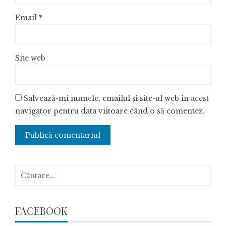
Email
*
Site web
Salvează-mi numele, emailul și site-ul web în acest
navigator pentru data viitoare când o să comentez.
Caută
după:
FACEBOOK