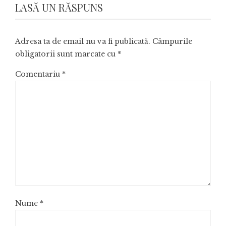
LASĂ UN RĂSPUNS
Adresa ta de email nu va fi publicată.
Câmpurile
obligatorii sunt marcate cu
*
Comentariu
*
Nume
*