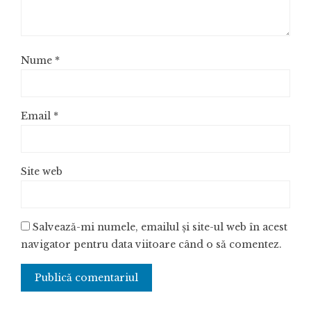
Nume
*
Email
*
Site web
Salvează-mi numele, emailul și site-ul web în acest
navigator pentru data viitoare când o să comentez.