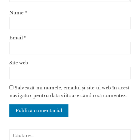
Nume
*
Email
*
Site web
Salvează-mi numele, emailul și site-ul web în acest
navigator pentru data viitoare când o să comentez.
Caută