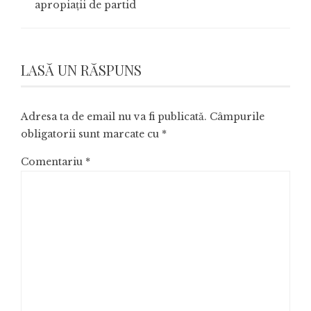
apropiații de partid
LASĂ UN RĂSPUNS
Adresa ta de email nu va fi publicată.
Câmpurile
obligatorii sunt marcate cu
*
Comentariu
*