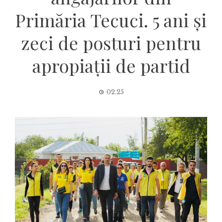
Primăria Tecuci. 5 ani și
zeci de posturi pentru
apropiații de partid
02.25