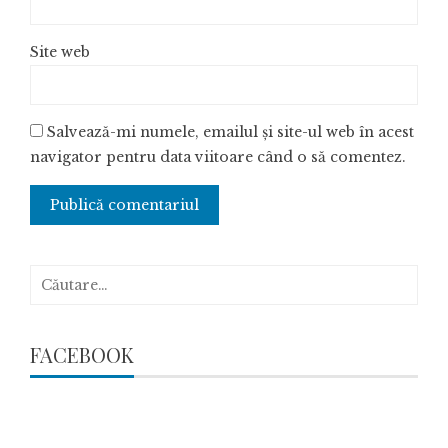
Site web
Salvează-mi numele, emailul și site-ul web în acest
navigator pentru data viitoare când o să comentez.
Caută
după:
FACEBOOK