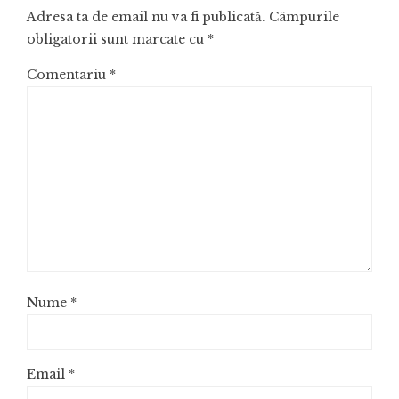
Adresa ta de email nu va fi publicată.
Câmpurile
obligatorii sunt marcate cu
*
Comentariu
*
Nume
*
Email
*