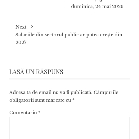
duminică, 24 mai 2026
Next
Salariile din sectorul public ar putea crește din
2027
LASĂ UN RĂSPUNS
Adresa ta de email nu va fi publicată.
Câmpurile
obligatorii sunt marcate cu
*
Comentariu
*