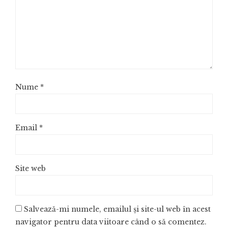
Nume
*
Email
*
Site web
Salvează-mi numele, emailul și site-ul web în acest
navigator pentru data viitoare când o să comentez.