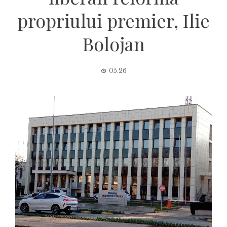
propriului premier, Ilie
Bolojan
05.26