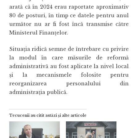
arată că în 2024 erau raportate aproximativ
80 de posturi, în timp ce datele pentru anul
următor nu ar fi fost încă transmise către
Ministerul Finanțelor.
Situația ridică semne de întrebare cu privire
la modul în care măsurile de reformă
administrativă au fost aplicate la nivel local
și la mecanismele folosite pentru
reorganizarea personalului din
administrația publică.
Tecucenii au citit astăzi și alte articole