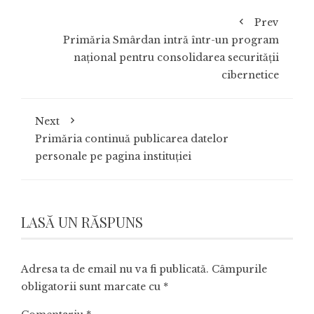
Prev
Primăria Smârdan intră într-un program
național pentru consolidarea securității
cibernetice
Next
Primăria continuă publicarea datelor
personale pe pagina instituției
LASĂ UN RĂSPUNS
Adresa ta de email nu va fi publicată.
Câmpurile
obligatorii sunt marcate cu
*