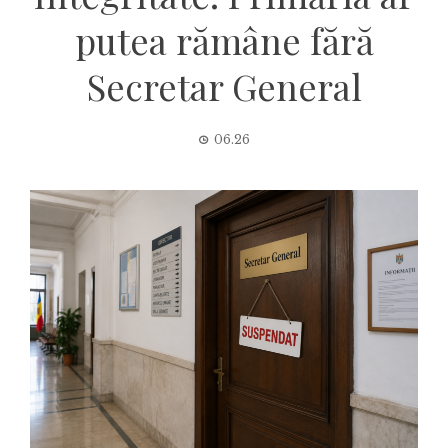
putea rămâne fără
Secretar General
06.26