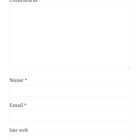
Comentariu
*
Nume
*
Email
*
Site web