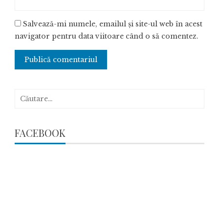
Salvează-mi numele, emailul și site-ul web în acest
navigator pentru data viitoare când o să comentez.
Caută
după:
FACEBOOK